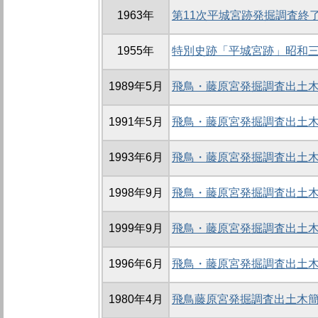
1963年
第11次平城宮跡発掘調査終了
1955年
特別史跡「平城宮跡」昭和
1989年5月
飛鳥・藤原宮発掘調査出土木
1991年5月
飛鳥・藤原宮発掘調査出土木
1993年6月
飛鳥・藤原宮発掘調査出土木
1998年9月
飛鳥・藤原宮発掘調査出土木
1999年9月
飛鳥・藤原宮発掘調査出土木
1996年6月
飛鳥・藤原宮発掘調査出土木
1980年4月
飛鳥藤原宮発掘調査出土木簡概報