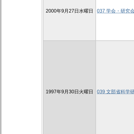
2000年9月27日水曜日
037 学会・研究
1997年9月30日火曜日
039 文部省科