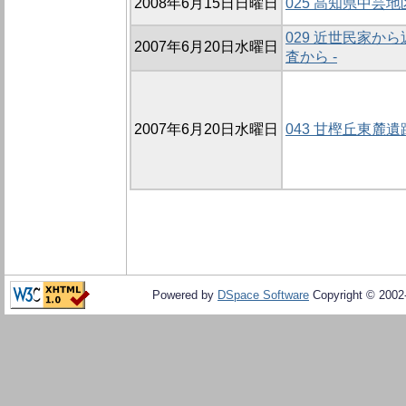
2008年6月15日日曜日
025 高知県中芸
029 近世民家か
2007年6月20日水曜日
査から -
2007年6月20日水曜日
043 甘樫丘東麓遺
Powered by
DSpace Software
Copyright © 200