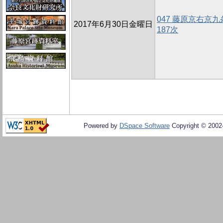
047 藤原京右京
2017年6月30日金曜日
187次
Powered by
DSpace Software
Copyright © 200