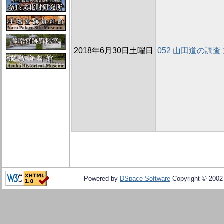
2018年6月30日土曜日
052 山田道の調査 
Powered by
DSpace Software
Copyright © 200