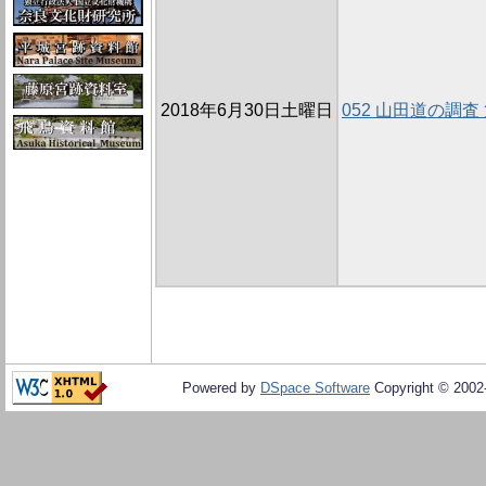
2018年6月30日土曜日
052 山田道の調査 
Powered by
DSpace Software
Copyright © 200