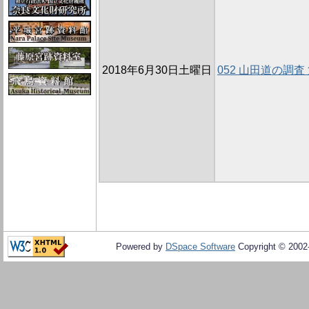
2018年6月30日土曜日
052 山田道の調査 
Powered by
DSpace Software
Copyright © 200