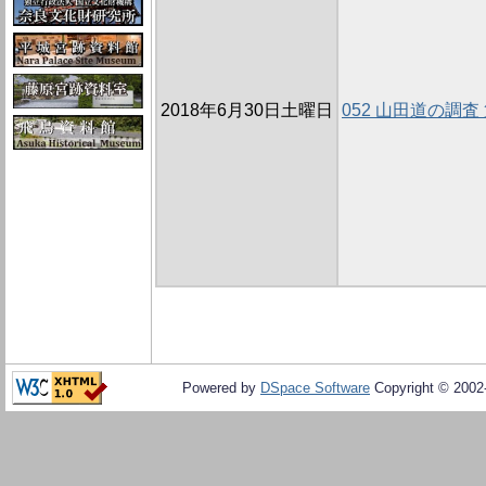
2018年6月30日土曜日
052 山田道の調査 
Powered by
DSpace Software
Copyright © 200