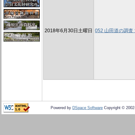
2018年6月30日土曜日
052 山田道の調査 
Powered by
DSpace Software
Copyright © 200