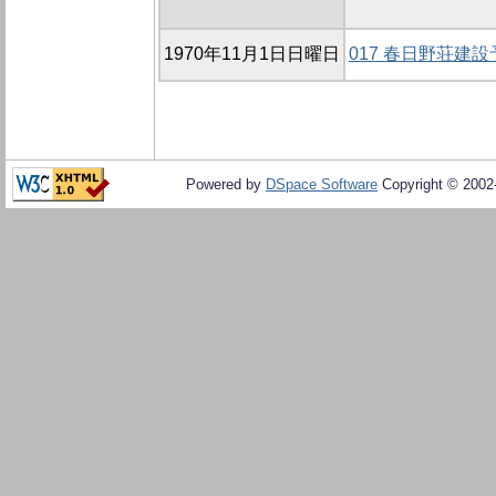
1970年11月1日日曜日
017 春日野荘建
Powered by
DSpace Software
Copyright © 200