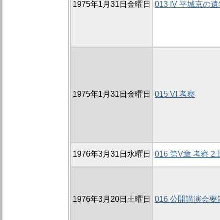
1975年1月31日金曜日
013 IV 平城京の
1975年1月31日金曜日
015 VI 考察
1976年3月31日水曜日
016 第V章 考察 2
1976年3月20日土曜日
016 公開講演会要