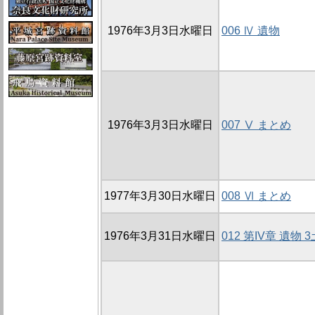
1976年3月3日水曜日
006 Ⅳ 遺物
1976年3月3日水曜日
007 Ⅴ まとめ
1977年3月30日水曜日
008 Ⅵ まとめ
1976年3月31日水曜日
012 第IV章 遺物 