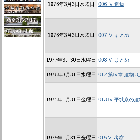
1976年3月3日水曜日
006 Ⅳ 遺物
1976年3月3日水曜日
007 Ⅴ まとめ
1977年3月30日水曜日
008 Ⅵ まとめ
1976年3月31日水曜日
012 第IV章 遺物 
1975年1月31日金曜日
013 IV 平城京の
1975年1月31日金曜日
015 VI 考察