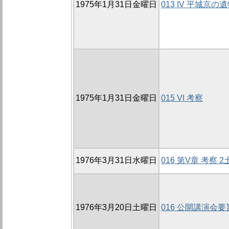
1975年1月31日金曜日
013 IV 平城京の
1975年1月31日金曜日
015 VI 考察
1976年3月31日水曜日
016 第V章 考察 2
1976年3月20日土曜日
016 公開講演会要