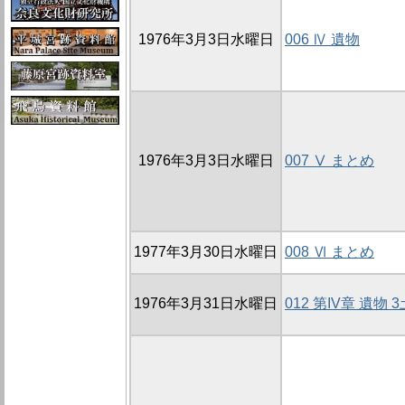
1976年3月3日水曜日
006 Ⅳ 遺物
1976年3月3日水曜日
007 Ⅴ まとめ
1977年3月30日水曜日
008 Ⅵ まとめ
1976年3月31日水曜日
012 第IV章 遺物 