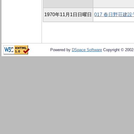
1970年11月1日日曜日
017 春日野荘建
Powered by
DSpace Software
Copyright © 200