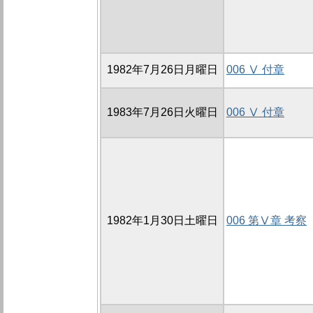
1982年7月26日月曜日
006 Ⅴ 付章
1983年7月26日火曜日
006 Ⅴ 付章
1982年1月30日土曜日
006 第Ⅴ章 考察