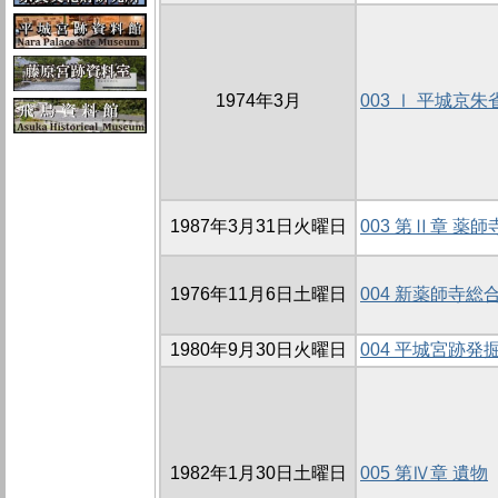
1974年3月
003 Ⅰ 平城京
1987年3月31日火曜日
003 第Ⅱ章 薬
1976年11月6日土曜日
004 新薬師寺総
1980年9月30日火曜日
004 平城宮跡発
1982年1月30日土曜日
005 第Ⅳ章 遺物