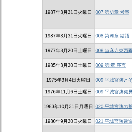
1987年3月31日火曜日
007 第Ⅵ章 考察
1987年3月31日火曜日
008 第Ⅶ章 結語
1977年8月20日土曜日
008 当麻寺東西
1985年3月30日土曜日
009 第I章 序言
1975年3月4日火曜日
009 平城宮跡
1976年11月6日土曜日
009 平城宮跡
1983年10月31日月曜日
020 平城宮跡の
1980年9月30日火曜日
021 平城宮跡