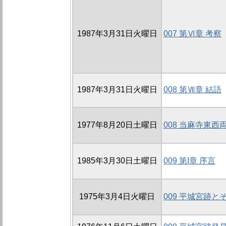
1987年3月31日火曜日
007 第Ⅵ章 考察
1987年3月31日火曜日
008 第Ⅶ章 結語
1977年8月20日土曜日
008 当麻寺東西
1985年3月30日土曜日
009 第I章 序言
1975年3月4日火曜日
009 平城宮跡