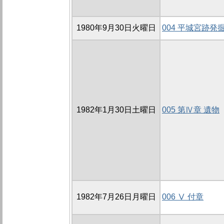
1980年9月30日火曜日
004 平城宮跡発
1982年1月30日土曜日
005 第Ⅳ章 遺物
1982年7月26日月曜日
006 Ⅴ 付章