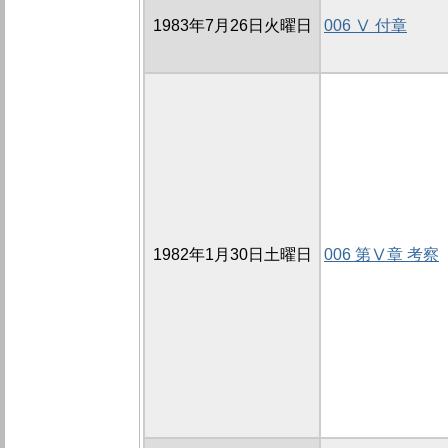
1983年7月26日火曜日
006 Ⅴ 付章
1982年1月30日土曜日
006 第Ⅴ章 考察