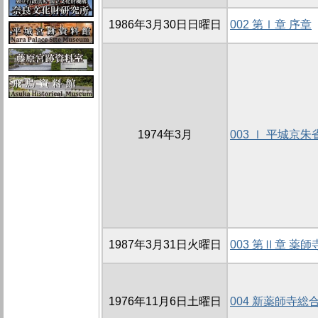
1986年3月30日日曜日
002 第Ⅰ章 序章
1974年3月
003 Ⅰ 平城京
1987年3月31日火曜日
003 第Ⅱ章 薬
1976年11月6日土曜日
004 新薬師寺総