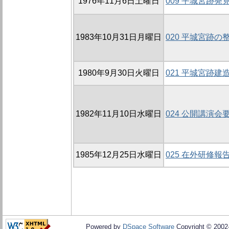
1976年11月6日土曜日
009 平城宮跡
1983年10月31日月曜日
020 平城宮跡の
1980年9月30日火曜日
021 平城宮跡
1982年11月10日水曜日
024 公開講演会
1985年12月25日水曜日
025 在外研修報
Powered by
DSpace Software
Copyright © 200