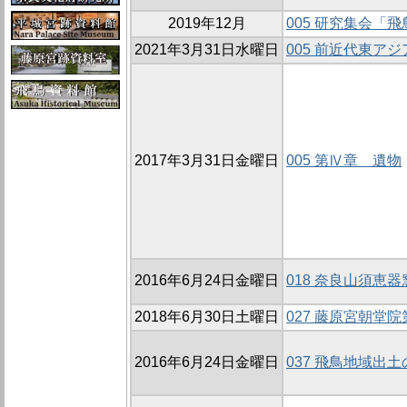
2019年12月
005 研究集会「
2021年3月31日水曜日
005 前近代東
2017年3月31日金曜日
005 第Ⅳ章 遺物
2016年6月24日金曜日
018 奈良山須恵
2018年6月30日土曜日
027 藤原宮朝堂
2016年6月24日金曜日
037 飛鳥地域出