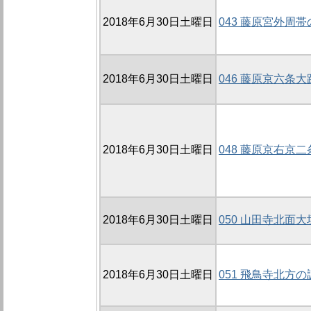
2018年6月30日土曜日
043 藤原宮外周帯
2018年6月30日土曜日
046 藤原京六条大路
2018年6月30日土曜日
048 藤原京右京二
2018年6月30日土曜日
050 山田寺北面大垣
2018年6月30日土曜日
051 飛鳥寺北方の調