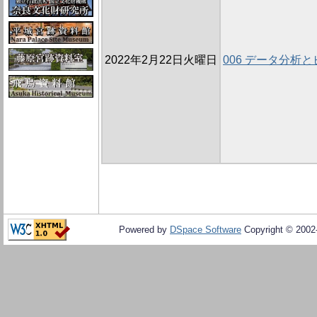
2022年2月22日火曜日
006 データ分析
Powered by
DSpace Software
Copyright © 200