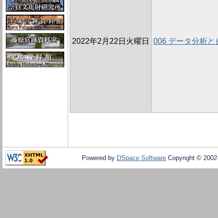
2022年2月22日火曜日
006 データ分析
Powered by
DSpace Software
Copyright © 200