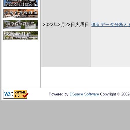
2022年2月22日火曜日
006 データ分析
Powered by
DSpace Software
Copyright © 200