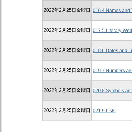
2022年2月25日金曜日
016 4 Names and T
2022年2月25日金曜日
017 5 Literary Wor
2022年2月25日金曜日
018 6 Dates and T
2022年2月25日金曜日
019 7 Numbers an
2022年2月25日金曜日
020 8 Symbols and
2022年2月25日金曜日
021 9 Lists