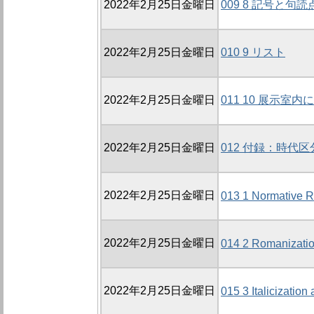
2022年2月25日金曜日
009 8 記号と句読
2022年2月25日金曜日
010 9 リスト
2022年2月25日金曜日
011 10 展示
2022年2月25日金曜日
012 付録：時代
2022年2月25日金曜日
013 1 Normative R
2022年2月25日金曜日
014 2 Romanizati
2022年2月25日金曜日
015 3 Italicizatio