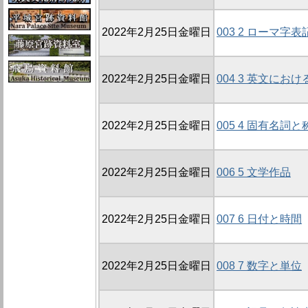
2022年2月25日金曜日
003 2 ローマ字表
2022年2月25日金曜日
004 3 英文に
2022年2月25日金曜日
005 4 固有名詞と
2022年2月25日金曜日
006 5 文学作品
2022年2月25日金曜日
007 6 日付と時間
2022年2月25日金曜日
008 7 数字と単位