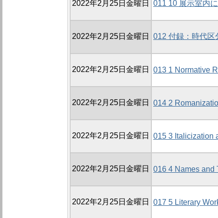
2022年2月25日金曜日
011 10 展示
2022年2月25日金曜日
012 付録：時代
2022年2月25日金曜日
013 1 Normative R
2022年2月25日金曜日
014 2 Romanizati
2022年2月25日金曜日
015 3 Italicizatio
2022年2月25日金曜日
016 4 Names and T
2022年2月25日金曜日
017 5 Literary Wor