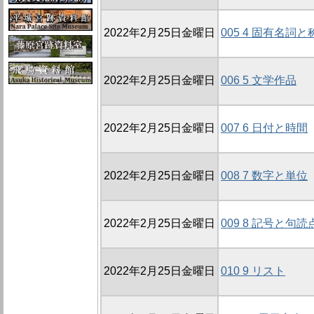
2022年2月25日金曜日
005 4 固有名詞と
2022年2月25日金曜日
006 5 文学作品
2022年2月25日金曜日
007 6 日付と時間
2022年2月25日金曜日
008 7 数字と単位
2022年2月25日金曜日
009 8 記号と句読
2022年2月25日金曜日
010 9 リスト