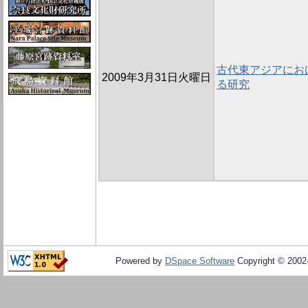
古代東アジアにお
2009年3月31日火曜日
る研究
Powered by
DSpace Software
Copyright © 200