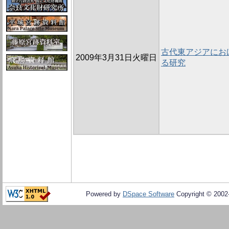
古代東アジアにお
2009年3月31日火曜日
る研究
Powered by
DSpace Software
Copyright © 200