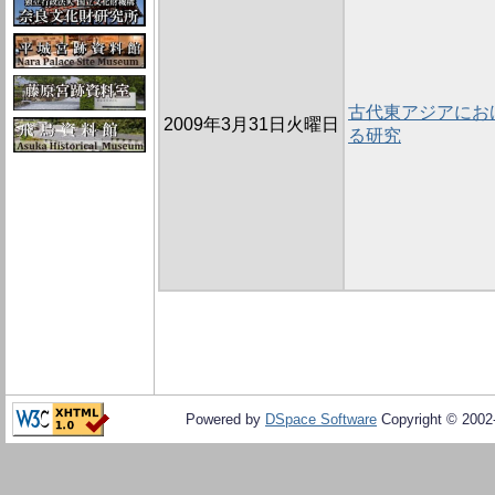
古代東アジアにお
2009年3月31日火曜日
る研究
Powered by
DSpace Software
Copyright © 200