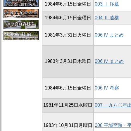
1984年6月15日金曜日
003 Ⅰ 序章
1984年6月15日金曜日
004 Ⅱ 遺構
1981年3月31日火曜日
006 Ⅳ まとめ
1983年3月31日木曜日
006 Ⅳ まとめ
1984年6月15日金曜日
006 Ⅳ 考察
1981年11月25日水曜日
007 一九八〇
1983年10月31日月曜日
008 平城宮跡