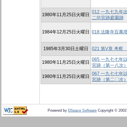
012 一九七九
1980年11月25日火曜日
二坊宮跡庭園跡
1984年12月25日火曜日
018 法隆寺百萬
1985年3月30日土曜日
021 第V章 考
065 一九七七
1980年11月25日火曜日
宮跡（第一八次
067 一九七七
1980年11月25日火曜日
宮跡（第二〇次
Powered by
DSpace Software
Copyright © 200