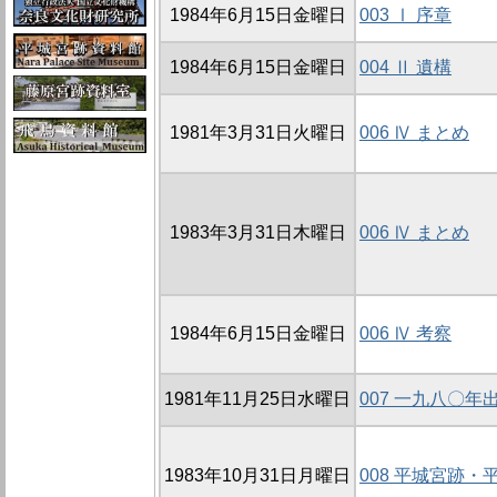
1984年6月15日金曜日
003 Ⅰ 序章
1984年6月15日金曜日
004 Ⅱ 遺構
1981年3月31日火曜日
006 Ⅳ まとめ
1983年3月31日木曜日
006 Ⅳ まとめ
1984年6月15日金曜日
006 Ⅳ 考察
1981年11月25日水曜日
007 一九八〇
1983年10月31日月曜日
008 平城宮跡