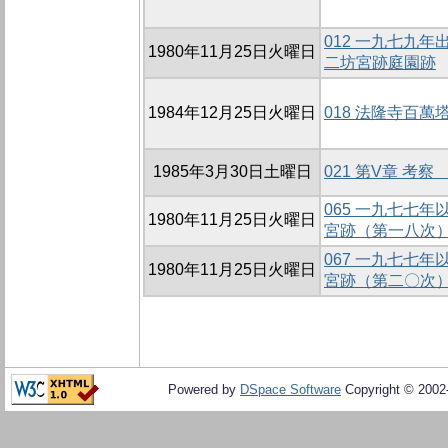
012 一九七九
1980年11月25日火曜日
二坊宮跡庭園跡
1984年12月25日火曜日
018 法隆寺百萬
1985年3月30日土曜日
021 第V章 考
065 一九七七
1980年11月25日火曜日
宮跡（第一八次
067 一九七七
1980年11月25日火曜日
宮跡（第二〇次
Powered by
DSpace Software
Copyright © 200