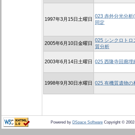
023 赤外分光分析
1997年3月15日土曜日
同定
025 シンクロト
2005年6月10日金曜日
質分析
2003年6月14日土曜日
025 西隆寺回廊
1998年9月30日水曜日
025 有機質遺物
Powered by
DSpace Software
Copyright © 200