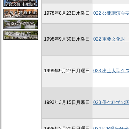
1978年8月23日水曜日
022 公開講演会
1998年9月30日水曜日
022 重要文化
1999年9月27日月曜日
023 出土大型
1993年3月15日月曜日
023 保存科学の
1988年3月20日日曜日
024 ICP発光