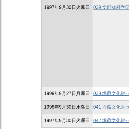
1997年9月30日火曜日
039 文部省科
1999年9月27日月曜日
039 埋蔵文化
1998年9月30日水曜日
041 埋蔵文化
1997年9月30日火曜日
042 埋蔵文化