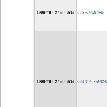
1999年9月27日月曜日
035 公開講演会
1999年9月27日月曜日
038 学会・研究