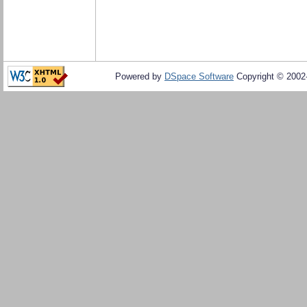
Powered by
DSpace Software
Copyright © 200