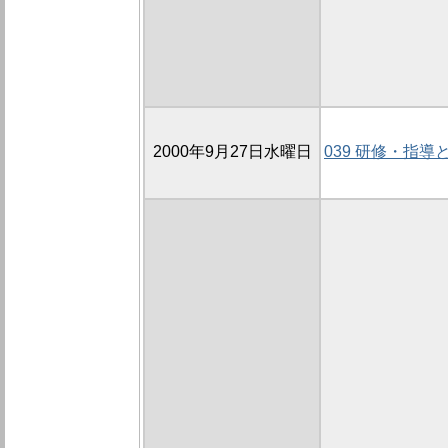
2000年9月27日水曜日
039 研修・指導