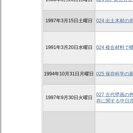
1997年3月15日土曜日
024 出土木材
1991年3月20日水曜日
024 複合材料
1994年10月31日月曜日
025 保存科学の
027 古代壁画
1997年9月30日火曜日
存に関する中日