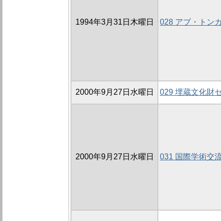
1994年3月31日木曜日
028 アブ・ト
2000年9月27日水曜日
029 埋蔵文化
2000年9月27日水曜日
031 国際学術交