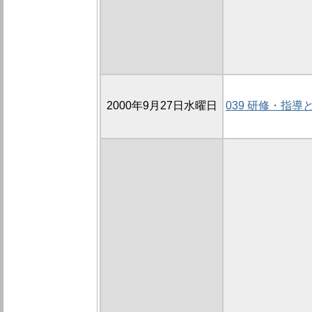
2000年9月27日水曜日
039 研修・指導