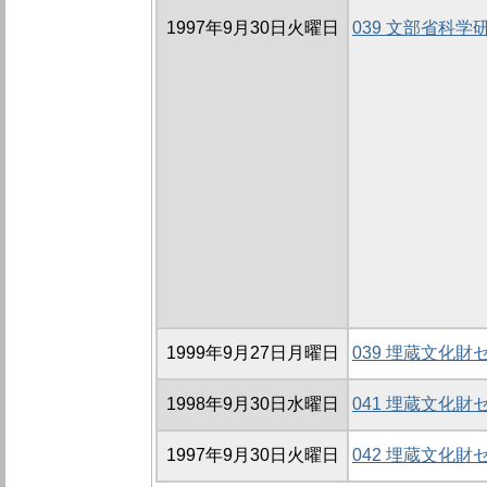
1997年9月30日火曜日
039 文部省科
1999年9月27日月曜日
039 埋蔵文化
1998年9月30日水曜日
041 埋蔵文化
1997年9月30日火曜日
042 埋蔵文化