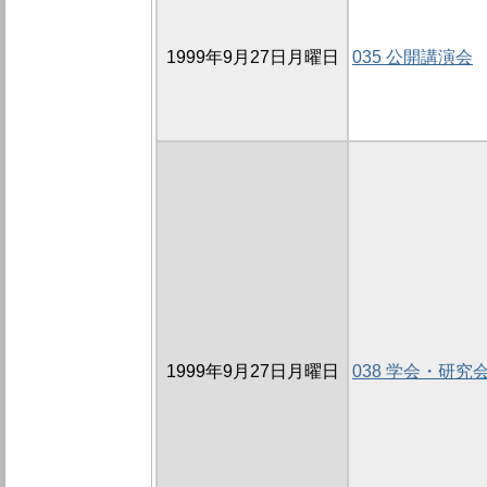
1999年9月27日月曜日
035 公開講演会
1999年9月27日月曜日
038 学会・研究