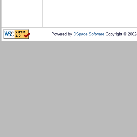
Powered by
DSpace Software
Copyright © 200