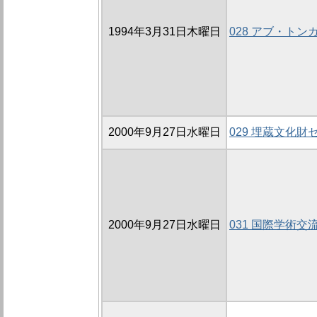
1994年3月31日木曜日
028 アブ・ト
2000年9月27日水曜日
029 埋蔵文化
2000年9月27日水曜日
031 国際学術交