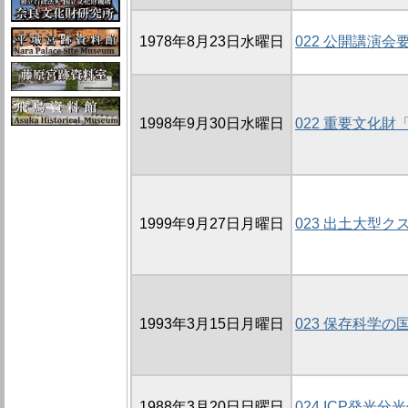
1978年8月23日水曜日
022 公開講演会
1998年9月30日水曜日
022 重要文化
1999年9月27日月曜日
023 出土大型
1993年3月15日月曜日
023 保存科学の
1988年3月20日日曜日
024 ICP発光