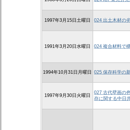
1997年3月15日土曜日
024 出土木材
1991年3月20日水曜日
024 複合材料
1994年10月31日月曜日
025 保存科学の
027 古代壁画
1997年9月30日火曜日
存に関する中日