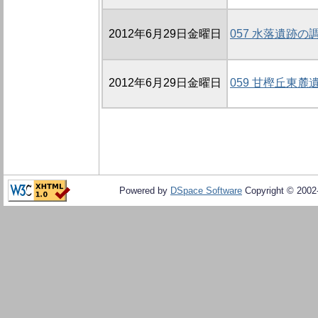
2012年6月29日金曜日
057 水落遺跡の
2012年6月29日金曜日
059 甘樫丘東麓
Powered by
DSpace Software
Copyright © 200