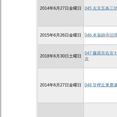
2014年6月27日金曜日
045 左京五条三坊
2015年6月26日金曜日
046 本薬師寺旧境
047 藤原京右京
2018年6月30日土曜日
次
2014年6月27日金曜日
048 甘樫丘東麓