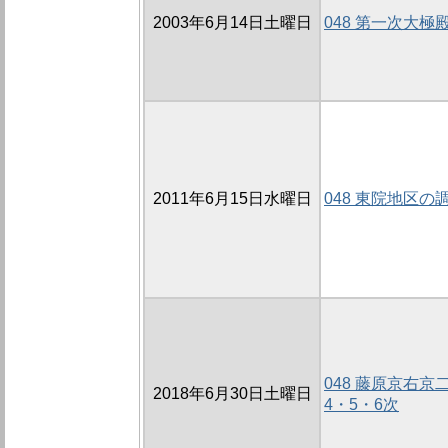
2003年6月14日土曜日
048 第一次大極
2011年6月15日水曜日
048 東院地区の調
048 藤原京右京
2018年6月30日土曜日
4・5・6次