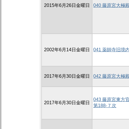
2015年6月26日金曜日
040 藤原宮大極
2002年6月14日金曜日
041 薬師寺旧境内
2017年6月30日金曜日
042 藤原宮大極
043 藤原宮東
2017年6月30日金曜日
第188-７次