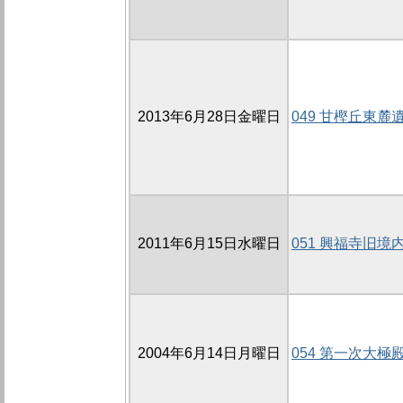
2013年6月28日金曜日
049 甘樫丘東麓遺
2011年6月15日水曜日
051 興福寺旧境
2004年6月14日月曜日
054 第一次大