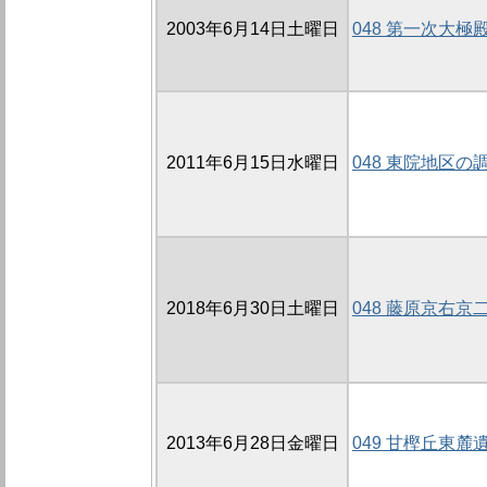
2003年6月14日土曜日
048 第一次大極
2011年6月15日水曜日
048 東院地区の調
2018年6月30日土曜日
048 藤原京右京
2013年6月28日金曜日
049 甘樫丘東麓遺