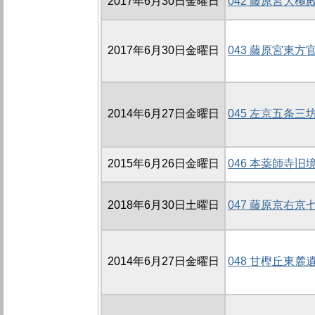
2017年6月30日金曜日
042 藤原宮大極
2017年6月30日金曜日
043 藤原宮東方
2014年6月27日金曜日
045 左京五条三坊
2015年6月26日金曜日
046 本薬師寺旧境
2018年6月30日土曜日
047 藤原京右京
2014年6月27日金曜日
048 甘樫丘東麓