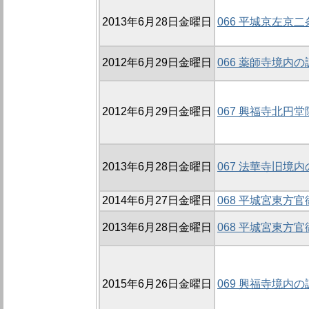
2013年6月28日金曜日
066 平城京左京
2012年6月29日金曜日
066 薬師寺境内の
2012年6月29日金曜日
067 興福寺北円堂
2013年6月28日金曜日
067 法華寺旧境内
2014年6月27日金曜日
068 平城宮東方官
2013年6月28日金曜日
068 平城宮東方官
2015年6月26日金曜日
069 興福寺境内の調