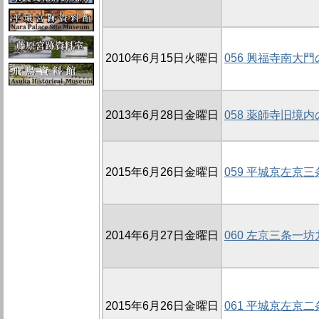
2010年6月15日火曜日
056 興福寺南大門
2013年6月28日金曜日
058 薬師寺旧境内
2015年6月26日金曜日
059 平城京左京三
2014年6月27日金曜日
060 左京三条一坊
2015年6月26日金曜日
061 平城京左京