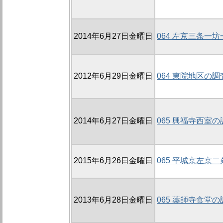
2014年6月27日金曜日
064 左京三条一坊
2012年6月29日金曜日
064 東院地区の調
2014年6月27日金曜日
065 興福寺西室の
2015年6月26日金曜日
065 平城京左京
2013年6月28日金曜日
065 薬師寺食堂の