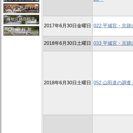
2017年6月30日金曜日
022 平城宮・京
2018年6月30日土曜日
033 平城宮・京
2018年6月30日土曜日
052 山田道の調査 