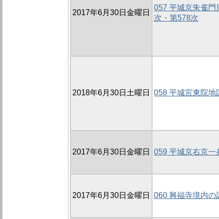
057 平城京朱雀門
2017年6月30日金曜日
次・第578次
2018年6月30日土曜日
058 平城宮東院地
2017年6月30日金曜日
059 平城京右京
2017年6月30日金曜日
060 興福寺境内の