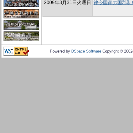
2009年3月31日火曜日
律令国家の国郡制
Powered by
DSpace Software
Copyright © 200