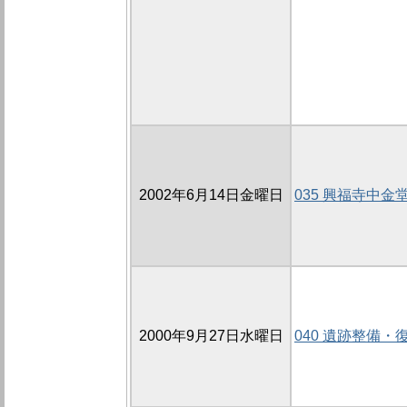
2002年6月14日金曜日
035 興福寺中金堂
2000年9月27日水曜日
040 遺跡整備