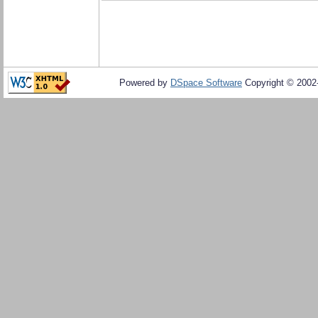
Powered by
DSpace Software
Copyright © 200