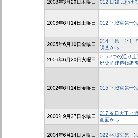
2008年3月20日木曜日
012 日韓にお
2003年6月14日土曜日
012 平城宮第
014 「橋」と
2005年6月10日金曜日
調査から－
015 2つの通
2006年6月20日火曜日
歴史的建造物調
2002年6月14日金曜日
015 平城宮第
017 春日大工
2000年9月27日水曜日
画面から
2004年6月14日月曜日
022 平城宮第