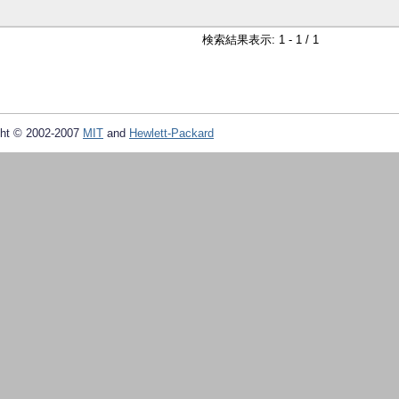
検索結果表示: 1 - 1 / 1
ht © 2002-2007
MIT
and
Hewlett-Packard