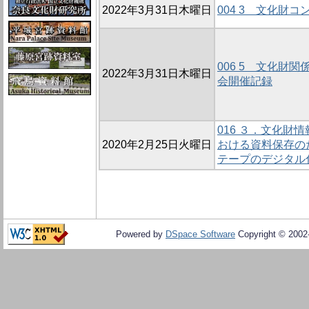
2022年3月31日木曜日
004 3 文化財
006 5 文化財
2022年3月31日木曜日
会開催記録
016 ３．文化財
2020年2月25日火曜日
おける資料保存の
テープのデジタル
Powered by
DSpace Software
Copyright © 200