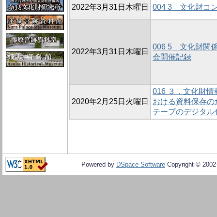
2022年3月31日木曜日
004 3 文化財
006 5 文化財
2022年3月31日木曜日
会開催記録
016 ３．文化財
2020年2月25日火曜日
おける資料保存の
テープのデジタル
Powered by
DSpace Software
Copyright © 200