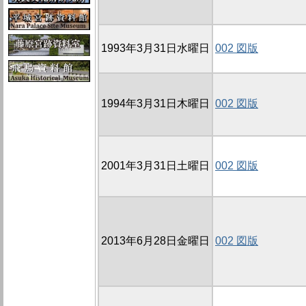
1993年3月31日水曜日
002 図版
1994年3月31日木曜日
002 図版
2001年3月31日土曜日
002 図版
2013年6月28日金曜日
002 図版