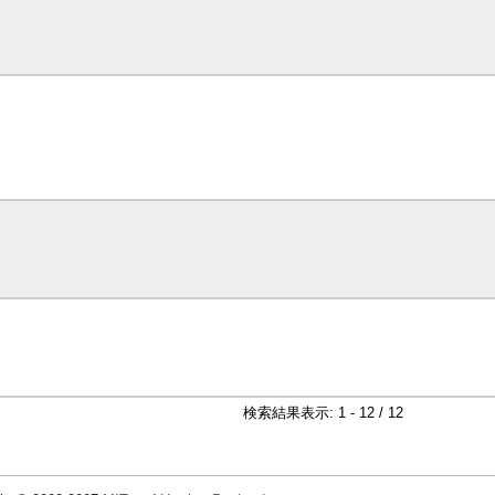
検索結果表示: 1 - 12 / 12