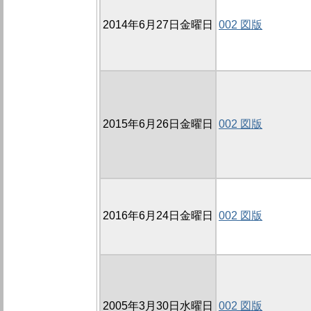
2014年6月27日金曜日
002 図版
2015年6月26日金曜日
002 図版
2016年6月24日金曜日
002 図版
2005年3月30日水曜日
002 図版