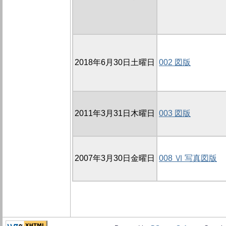
2018年6月30日土曜日
002 図版
2011年3月31日木曜日
003 図版
2007年3月30日金曜日
008 Ⅵ 写真図版