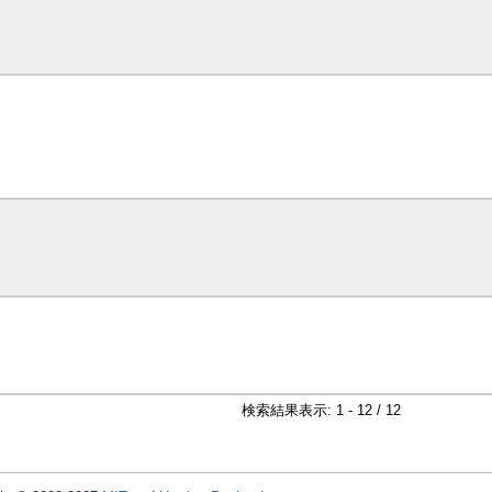
検索結果表示: 1 - 12 / 12