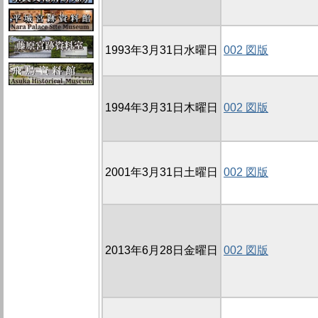
1993年3月31日水曜日
002 図版
1994年3月31日木曜日
002 図版
2001年3月31日土曜日
002 図版
2013年6月28日金曜日
002 図版