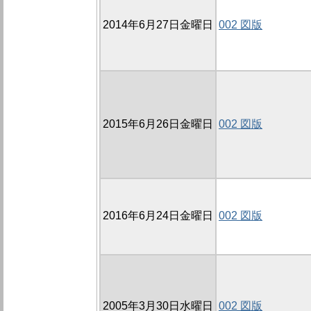
2014年6月27日金曜日
002 図版
2015年6月26日金曜日
002 図版
2016年6月24日金曜日
002 図版
2005年3月30日水曜日
002 図版