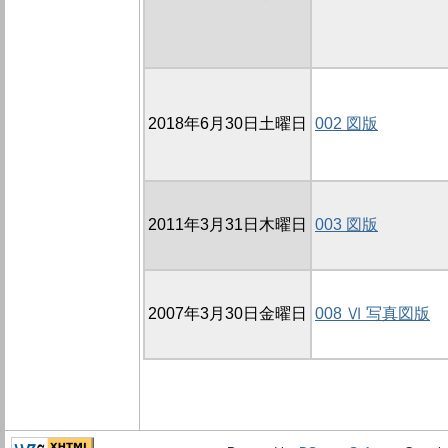
2018年6月30日土曜日
002 図版
2011年3月31日木曜日
003 図版
2007年3月30日金曜日
008 Ⅵ 写真図版