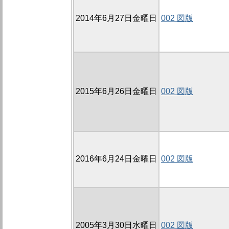
2014年6月27日金曜日
002 図版
2015年6月26日金曜日
002 図版
2016年6月24日金曜日
002 図版
2005年3月30日水曜日
002 図版