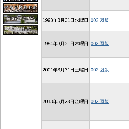
1993年3月31日水曜日
002 図版
1994年3月31日木曜日
002 図版
2001年3月31日土曜日
002 図版
2013年6月28日金曜日
002 図版