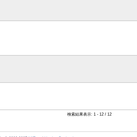
検索結果表示: 1 - 12 / 12