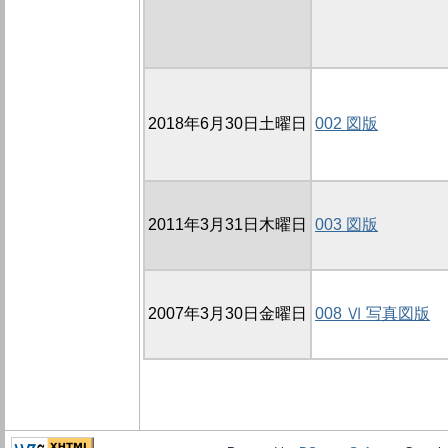
2018年6月30日土曜日
002 図版
2011年3月31日木曜日
003 図版
2007年3月30日金曜日
008 Ⅵ 写真図版