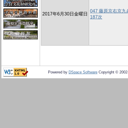
047 藤原京右京
2017年6月30日金曜日
187次
Powered by
DSpace Software
Copyright © 200