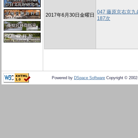
047 藤原京右京
2017年6月30日金曜日
187次
Powered by
DSpace Software
Copyright © 200