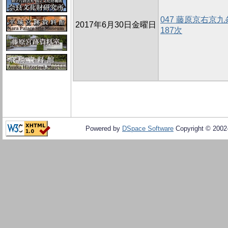
047 藤原京右京
2017年6月30日金曜日
187次
Powered by
DSpace Software
Copyright © 200