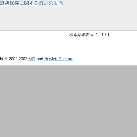
 遺跡保存に関する最近の動向
検索結果表示: 1 - 1 / 1
ht © 2002-2007
MIT
and
Hewlett-Packard