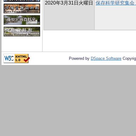
2020年3月31日火曜日
保存科学研究集会
Powered by
DSpace Software
Copyrig