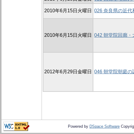
2010年6月15日火曜日
026 奈良県の近
2010年6月15日火曜日
042 朝堂院回廊・
2012年6月29日金曜日
046 朝堂院朝庭の
Powered by
DSpace Software
Copyrig