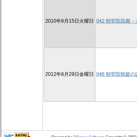
2010年6月15日火曜日
042 朝堂院回廊・
2012年6月29日金曜日
046 朝堂院朝庭の