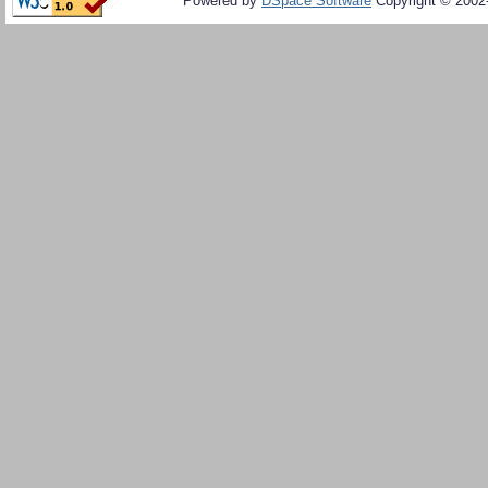
Powered by
DSpace Software
Copyright © 200