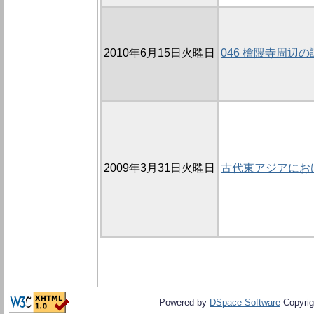
2010年6月15日火曜日
046 檜隈寺周辺の調
2009年3月31日火曜日
古代東アジアにお
Powered by
DSpace Software
Copyrig