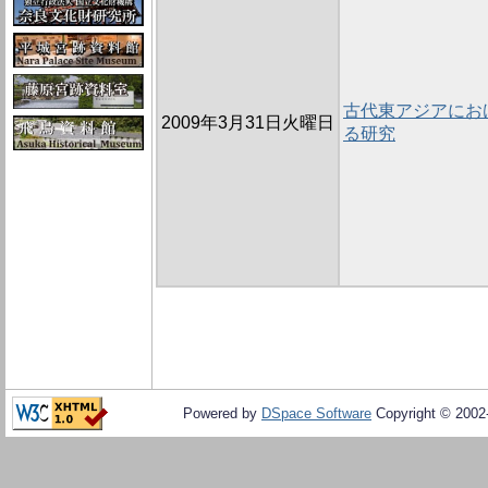
古代東アジアにお
2009年3月31日火曜日
る研究
Powered by
DSpace Software
Copyright © 200