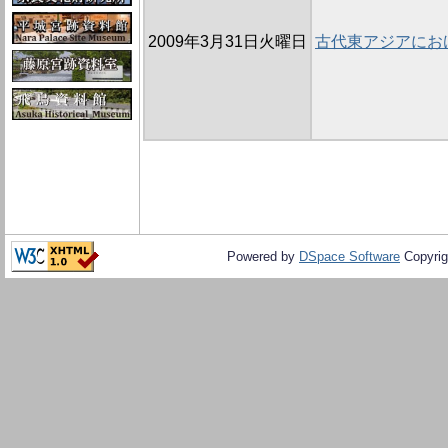
2009年3月31日火曜日
古代東アジアにお
Powered by
DSpace Software
Copyrig