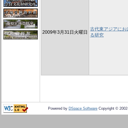
古代東アジアにお
2009年3月31日火曜日
る研究
Powered by
DSpace Software
Copyright © 200